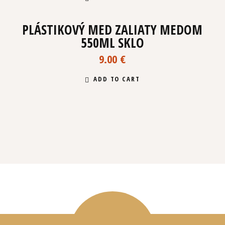
PLÁSTIKOVÝ MED ZALIATY MEDOM
550ML SKLO
9.00
€
ADD TO CART