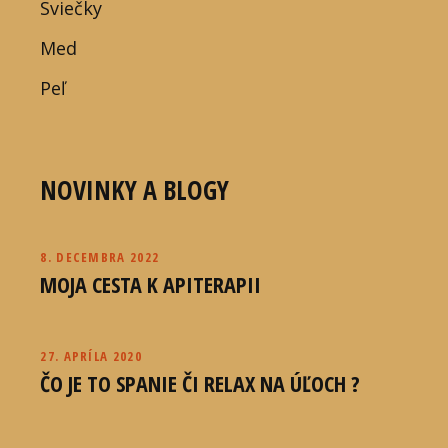
Sviečky
Med
Peľ
NOVINKY A BLOGY
8. DECEMBRA 2022
MOJA CESTA K APITERAPII
27. APRÍLA 2020
ČO JE TO SPANIE ČI RELAX NA ÚĽOCH ?