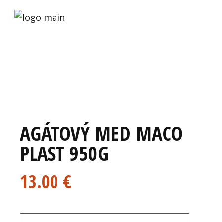
AGÁTOVÝ MED MACO
PLAST 950G
13.00
€