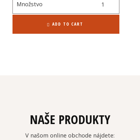
Množstvo
ADD TO CART
NAŠE PRODUKTY
V našom online obchode nájdete: