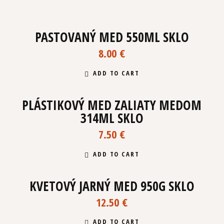
PASTOVANÝ MED 550ML SKLO
8.00
€
ADD TO CART
PLÁSTIKOVÝ MED ZALIATY MEDOM
314ML SKLO
7.50
€
ADD TO CART
KVETOVÝ JARNÝ MED 950G SKLO
12.50
€
ADD TO CART