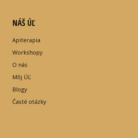
NÁŠ ÚĽ
Apiterapia
Workshopy
O nás
Môj ÚĽ
Blogy
Časté otázky